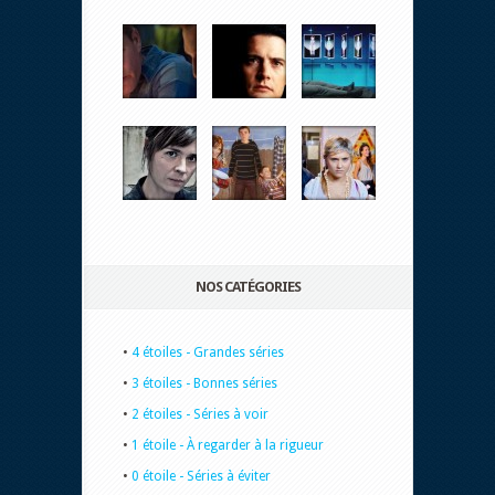
NOS CATÉGORIES
•
4 étoiles - Grandes séries
•
3 étoiles - Bonnes séries
•
2 étoiles - Séries à voir
•
1 étoile - À regarder à la rigueur
•
0 étoile - Séries à éviter