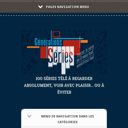
PAGES NAVIGATION MENU
100 SÉRIES TÉLÉ À REGARDER
ABSOLUMENT, VOIR AVEC PLAISIR... OU À
ÉVITER
MENU DE NAVIGATION DANS LES
CATÉGORIES